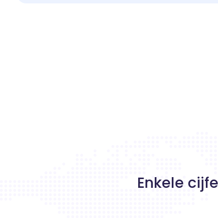
Enkele cijf