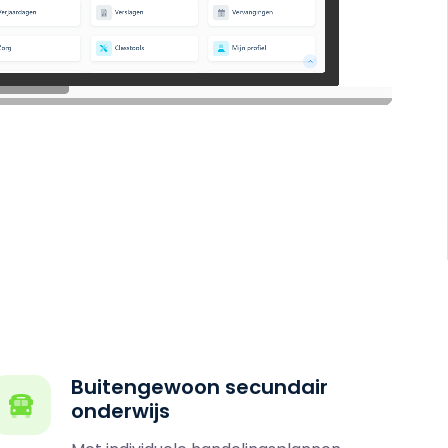
Buitengewoon secundair
onderwijs