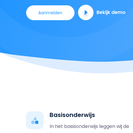
Bekijk demo
Aanmelden
Basisonderwijs
In het basisonderwijs leggen wij de