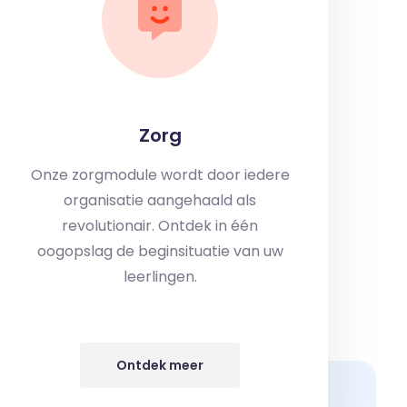
Zorg
Onze zorgmodule wordt door iedere
organisatie aangehaald als
revolutionair. Ontdek in één
oogopslag de beginsituatie van uw
leerlingen.
Ontdek meer