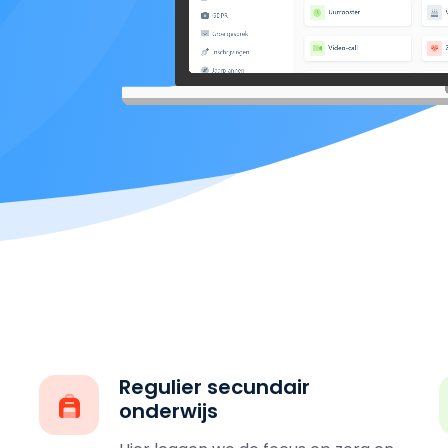
Regulier secundair
onderwijs