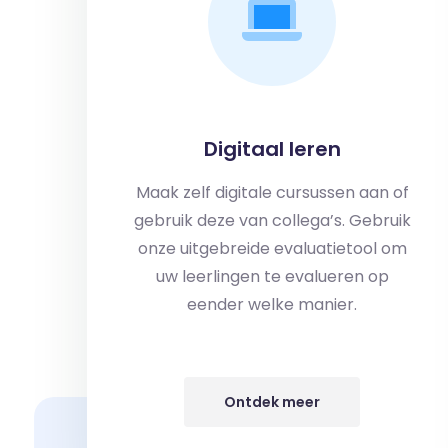
Digitaal leren
Maak zelf digitale cursussen aan of
gebruik deze van collega’s. Gebruik
onze uitgebreide evaluatietool om
uw leerlingen te evalueren op
eender welke manier.
Ontdek meer