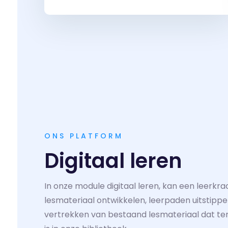
ONS PLATFORM
Digitaal leren
In onze module digitaal leren, kan een leerkrac
lesmateriaal ontwikkelen, leerpaden uitstippe
vertrekken van bestaand lesmateriaal dat ter