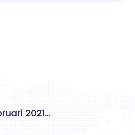
uari 2021...