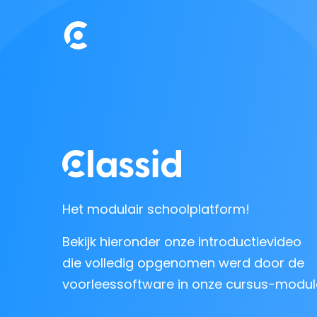
Het modulair schoolplatform!
Bekijk hieronder onze introductievideo
die volledig opgenomen werd door de
voorleessoftware in onze cursus-modul