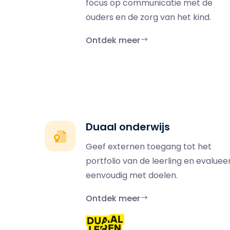
focus op communicatie met de
ouders en de zorg van het kind.
Ontdek meer
Duaal onderwijs
Geef externen toegang tot het
portfolio van de leerling en evaluee
eenvoudig met doelen.
Ontdek meer