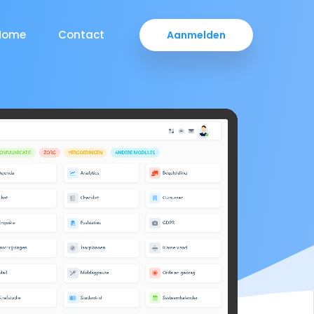
Home
Contact
Aanmelden