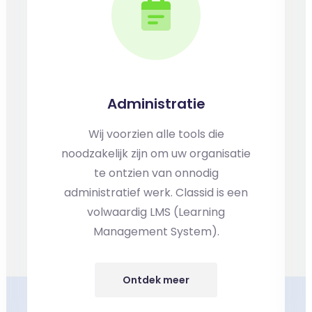
Administratie
Wij voorzien alle tools die
noodzakelijk zijn om uw organisatie
te ontzien van onnodig
administratief werk. Classid is een
volwaardig LMS (Learning
Management System).
Ontdek meer