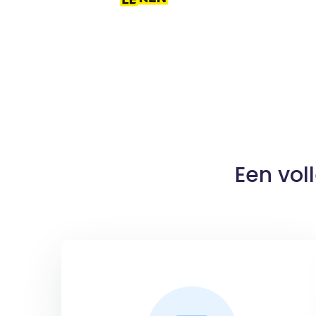
Een vol