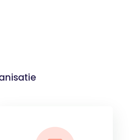
anisatie